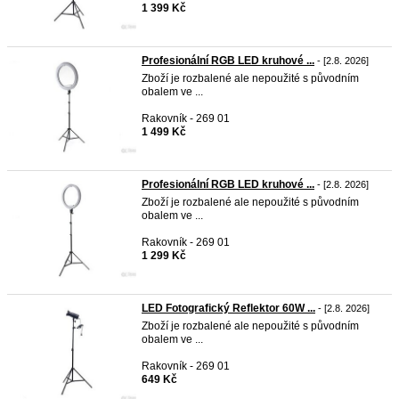
1 399 Kč
Profesionální RGB LED kruhové ...
- [2.8. 2026]
Zboží je rozbalené ale nepoužité s původním
obalem ve ...
Rakovník - 269 01
1 499 Kč
Profesionální RGB LED kruhové ...
- [2.8. 2026]
Zboží je rozbalené ale nepoužité s původním
obalem ve ...
Rakovník - 269 01
1 299 Kč
LED Fotografický Reflektor 60W ...
- [2.8. 2026]
Zboží je rozbalené ale nepoužité s původním
obalem ve ...
Rakovník - 269 01
649 Kč